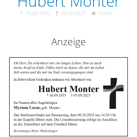
Hubert Monter
16.09.1935
05.09.2025
Düren
Anzeige