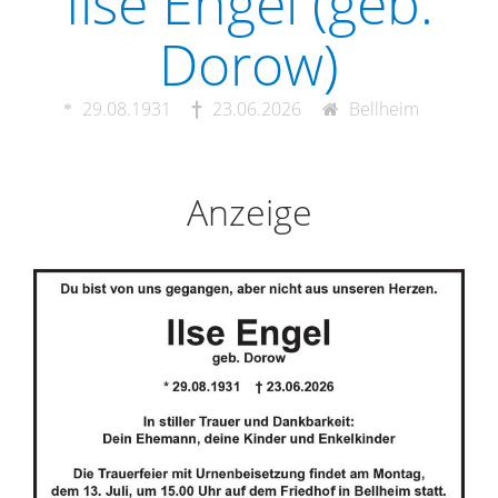
Ilse Engel (geb.
Dorow)
29.08.1931
23.06.2026
Bellheim
Anzeige