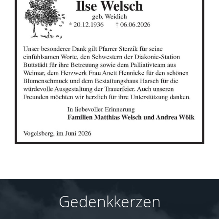
Gedenkkerzen