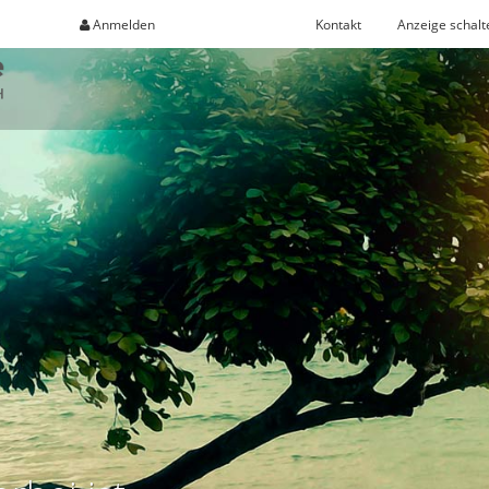
Anmelden
Registrieren
Kontakt
Anzeige schalt