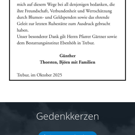
Gedenkkerzen