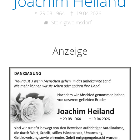
Joachim Heiland
29.08.1964
19.04.2026
Steinigtwolmsdorf
Anzeige