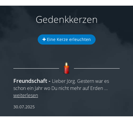
Gedenkkerzen
Eine Kerze erleuchten
Freundschaft
Lieber Jörg. Gestern war es
schon ein Jahr wo Du nicht mehr auf Erden
...
weiterlesen
30.07.2025