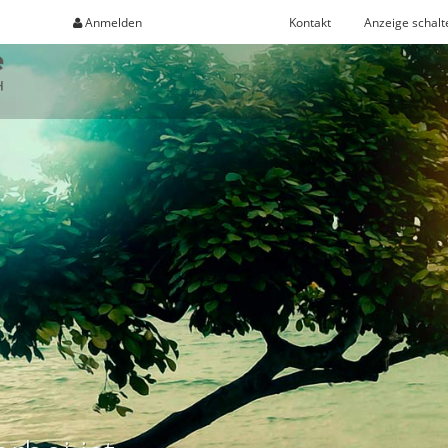
Anmelden
Registrieren
Kontakt
Anzeige schalt