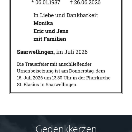
Gedenkkerzen