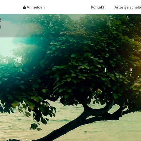
Anmelden
Registrieren
Kontakt
Anzeige schalt