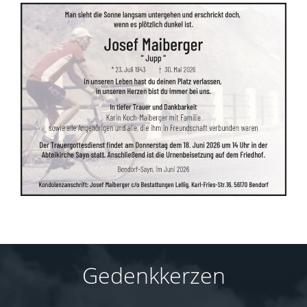
Gedenkkerzen