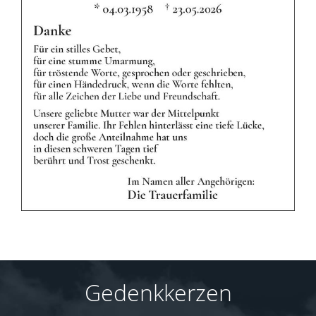
Gedenkkerzen