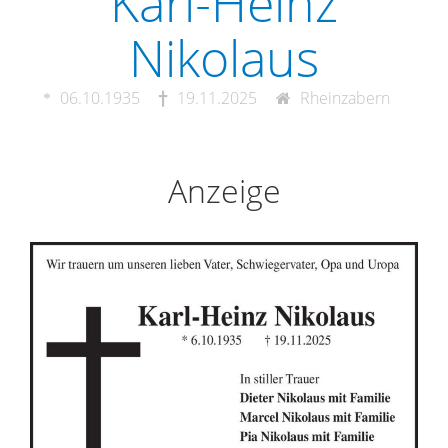
Karl-Heinz
Nikolaus
06.10.1935
19.11.2025
Rheinzabern
Anzeige