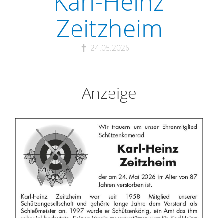
Karl-Heinz
Zeitzheim
24.05.2026
Anzeige