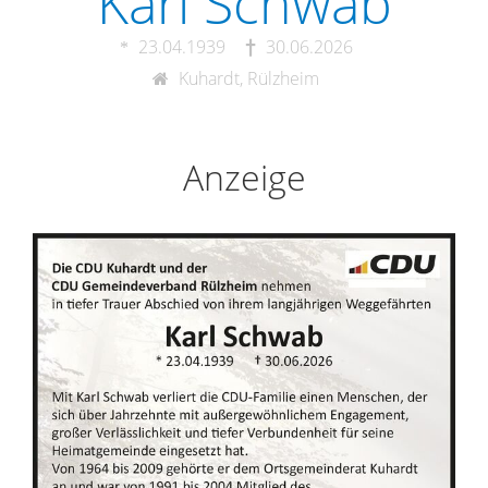
Karl Schwab
23.04.1939
30.06.2026
Kuhardt, Rülzheim
Anzeige