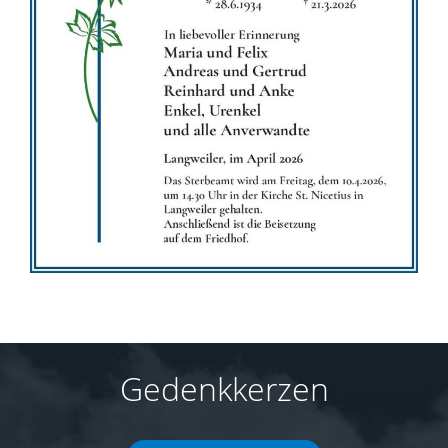
Gedenkkerzen