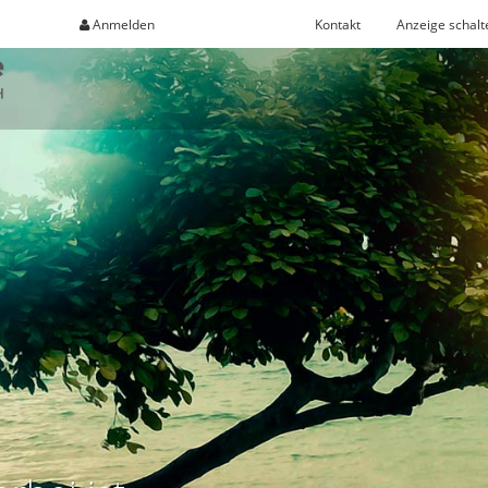
Anmelden
Registrieren
Kontakt
Anzeige schalt