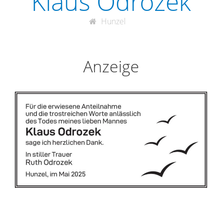
Klaus Odrozek
Hunzel
Anzeige