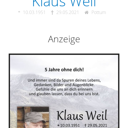
Klaus Weil
10.03.1951
29.05.2021
Pottum
Anzeige