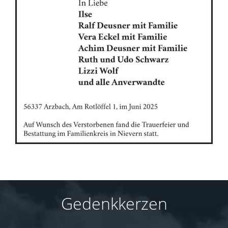
Gedenkkerzen