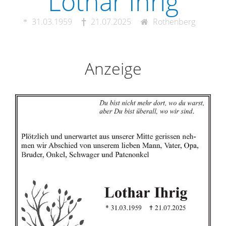
Lothar Ihrig
31.03.1959
21.07.2025
Rothenberg
Anzeige