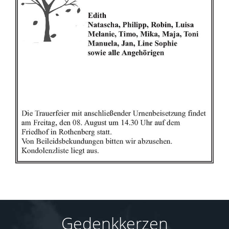
Gedenkkerzen