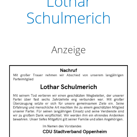
Lothar
Schulmerich
Anzeige