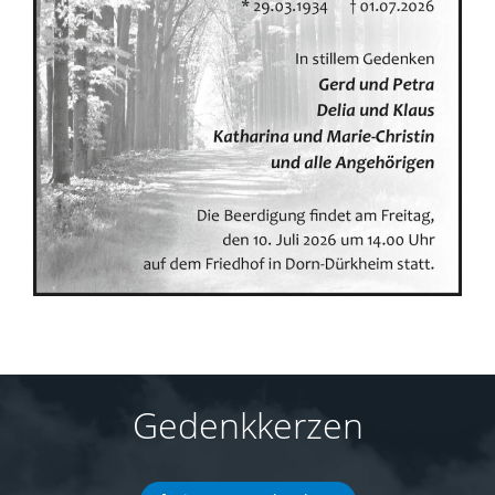
Gedenkkerzen