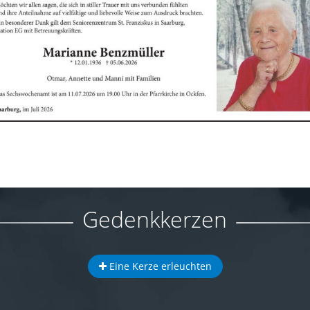
Gedenkkerzen
Eine Kerze erleuchten