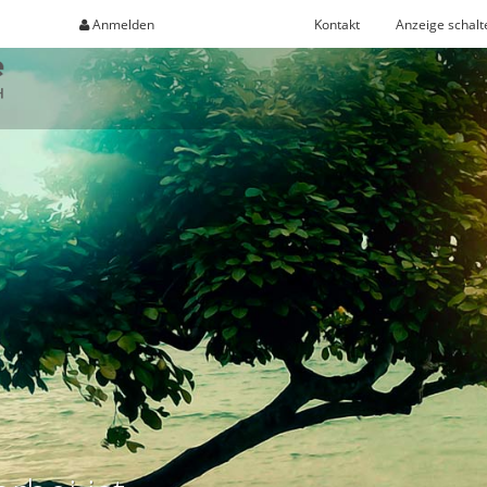
Anmelden
Registrieren
Kontakt
Anzeige schalt