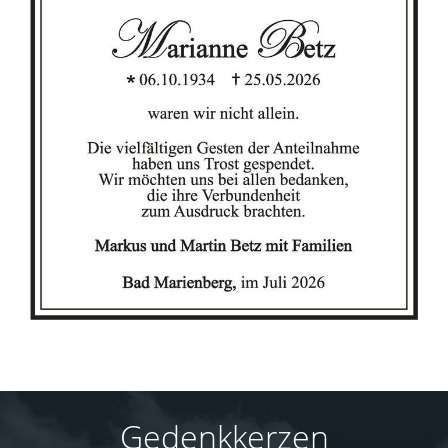
Gedenkkerzen