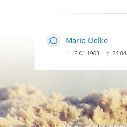
Mario Oelke
19.01.1963
24.04