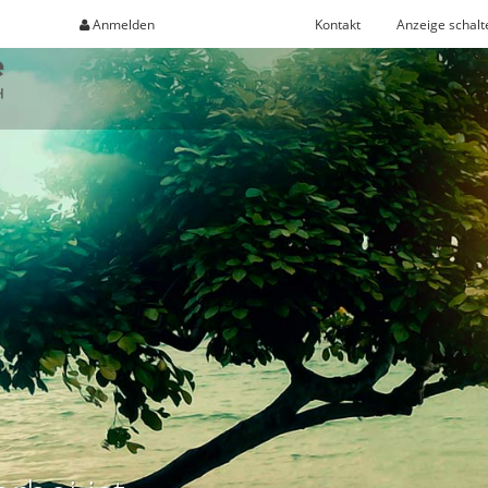
Anmelden
Registrieren
Kontakt
Anzeige schalt