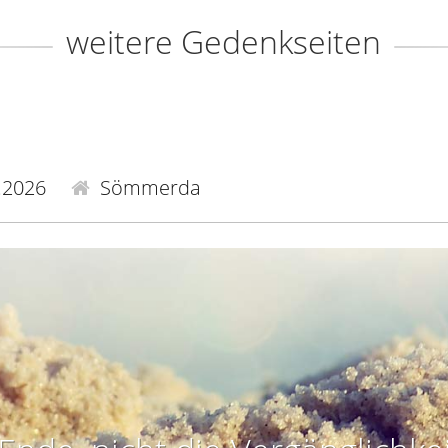
weitere Gedenkseiten
.2026
Sömmerda