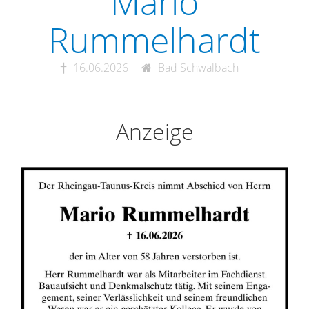
Mario
Rummelhardt
16.06.2026
Bad Schwalbach
Anzeige