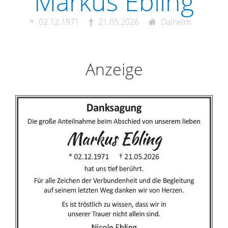
Markus Ebling
02.12.1971
21.05.2026
Dalheim
Anzeige