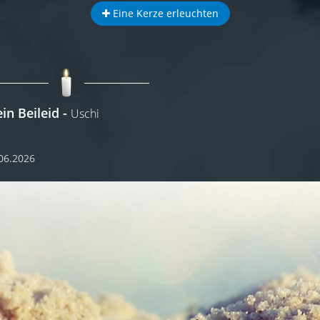
Eine Kerze erleuchten
in Beileid
Uschi
06.2026