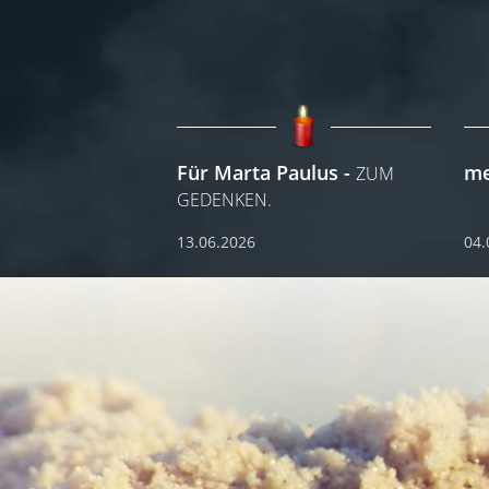
Für Marta Paulus
me
ZUM
GEDENKEN.
13.06.2026
04.