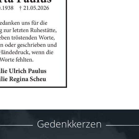
Gedenkkerzen