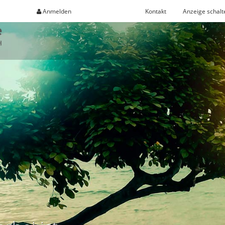
Anmelden
Registrieren
Kontakt
Anzeige schalt