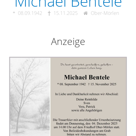
Michael Bentele
08.09.1942
15.11.2025
Ober-Mörlen
Anzeige