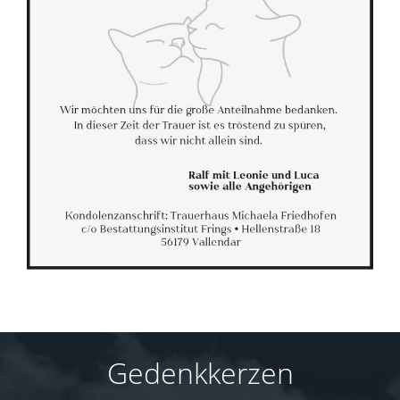
Gedenkkerzen