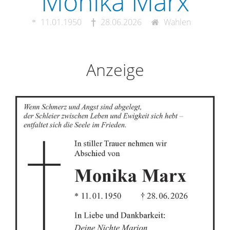
Monika Marx
11.01.1950
28.06.2026
Wahlen
Anzeige