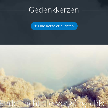
Gedenkkerzen
Eine Kerze erleuchten
Ende, nicht die Vergänglichkei