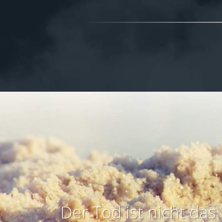
Der Tod ist nicht das 