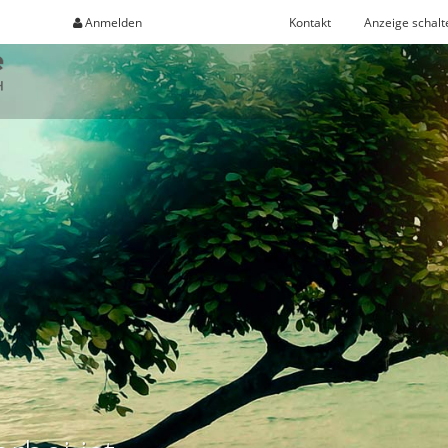
Anmelden
Registrieren
Kontakt
Anzeige schalt