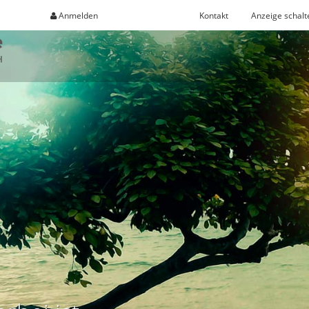
Anmelden
Registrieren
Kontakt
Anzeige schalt