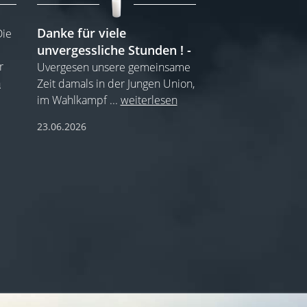
Danke für viele
Die
unvergessliche Stunden !
r
Uvergesen unsere gemeinsame
n
Zeit damals in der Jungen Union,
im Wahlkampf
...
weiterlesen
23.06.2026