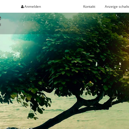
Anmelden
Registrieren
Kontakt
Anzeige schalt