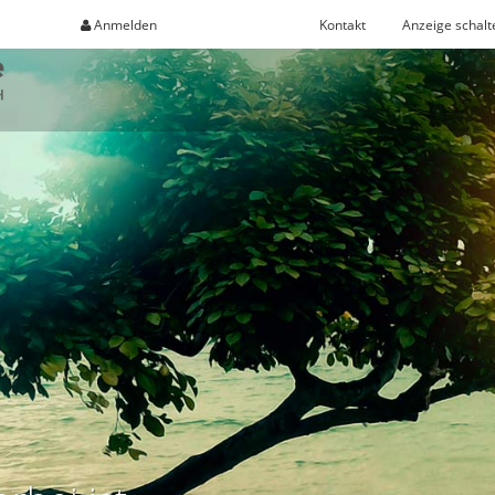
Anmelden
Registrieren
Kontakt
Anzeige schalt