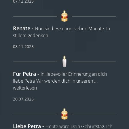
07.12.2025
Renate
Nun sind es schon sieben Monate. In
stillem gedenken
08.11.2025
Für Petra
In liebevoller Erinnerung an dich
liebe Petra Wir werden dich in unseren
...
weiterlesen
20.07.2025
Liebe Petra
Heute wäre Dein Geburtstag. Ich