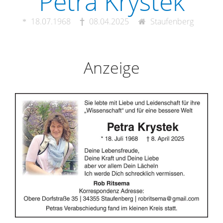
Petra Krystek
18.07.1968
08.04.2025
Staufenberg
Anzeige