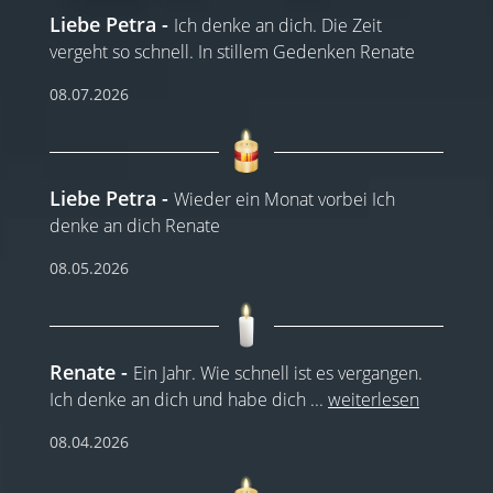
Liebe Petra
Ich denke an dich. Die Zeit
vergeht so schnell. In stillem Gedenken Renate
08.07.2026
Liebe Petra
Wieder ein Monat vorbei Ich
denke an dich Renate
08.05.2026
Renate
Ein Jahr. Wie schnell ist es vergangen.
Ich denke an dich und habe dich
...
weiterlesen
08.04.2026