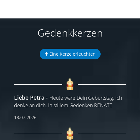
Gedenkkerzen
Eine Kerze erleuchten
Liebe Petra
Heute wäre Dein Geburtstag. Ich
denke an dich. In stillem Gedenken RENATE
18.07.2026