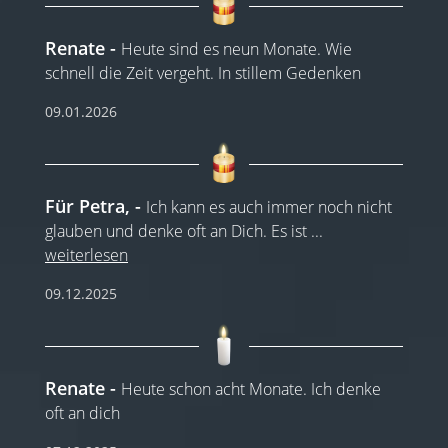
Renate
Heute sind es neun Monate. Wie
schnell die Zeit vergeht. In stillem Gedenken
09.01.2026
Für Petra,
Ich kann es auch immer noch nicht
glauben und denke oft an Dich. Es ist
...
weiterlesen
09.12.2025
Renate
Heute schon acht Monate. Ich denke
oft an dich