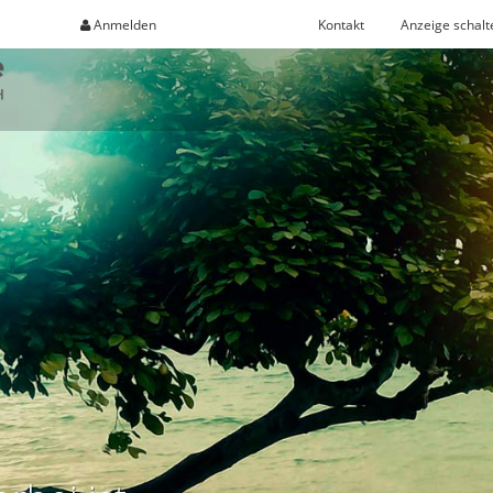
Anmelden
Registrieren
Kontakt
Anzeige schalt