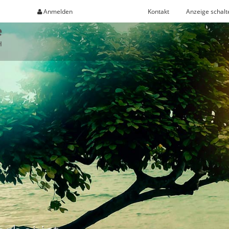
Anmelden
Registrieren
Kontakt
Anzeige schalt