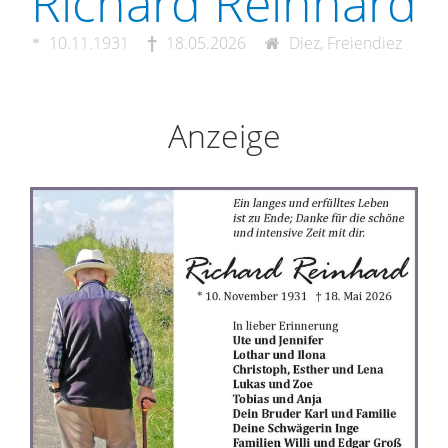
Richard Reinhard
10.11.1931
18.05.2026
Diez, Freiendiez
Anzeige