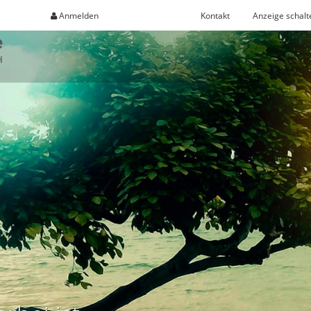
Anmelden
Registrieren
Kontakt
Anzeige schalt