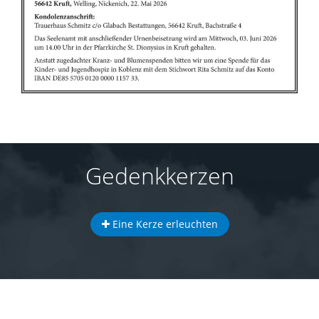
Gedenkkerzen
Eine Kerze erleuchten