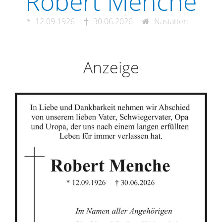
Robert Menche
12.09.1926
30.06.2026
Nastätten
Anzeige