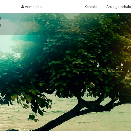
Anmelden
Registrieren
Kontakt
Anzeige schalt