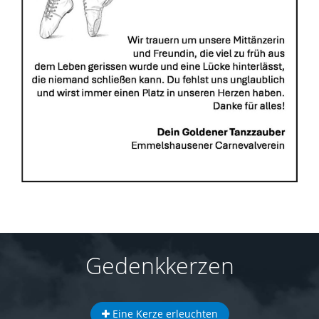
Gedenkkerzen
Eine Kerze erleuchten