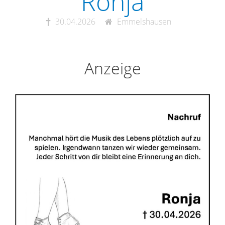
Ronja
30.04.2026
Emmelshausen
Anzeige