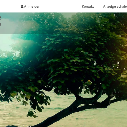
Anmelden
Registrieren
Kontakt
Anzeige schalt