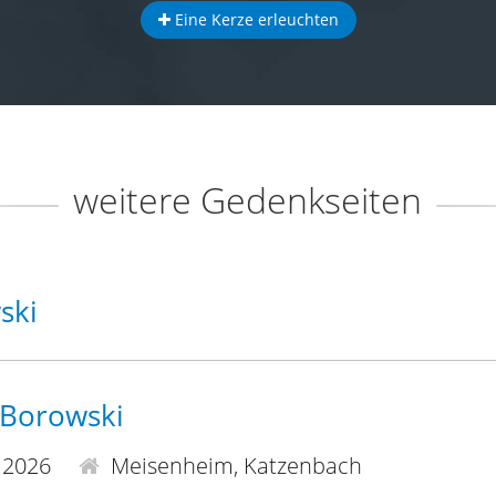
Eine Kerze erleuchten
weitere Gedenkseiten
ski
 Borowski
.2026
Meisenheim, Katzenbach