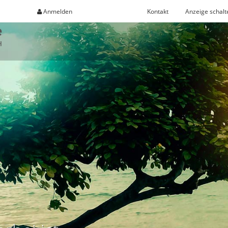
Anmelden
Registrieren
Kontakt
Anzeige schalt