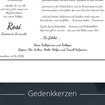
Gedenkkerzen