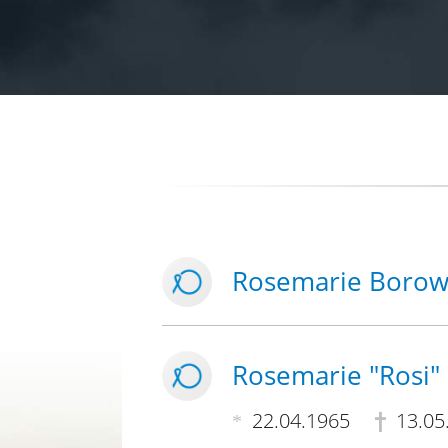
Rosemarie Borow
Rosemarie "Rosi"
22.04.1965
13.05