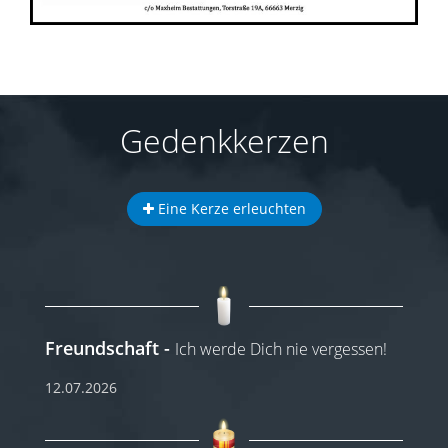
Gedenkkerzen
Eine Kerze erleuchten
Freundschaft
Ich werde Dich nie vergessen!
12.07.2026