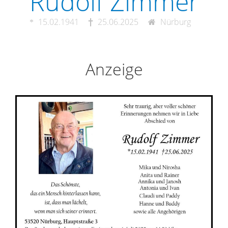
Rudolf Zimmer
15.02.1941
25.06.2025
Nürburg
Anzeige