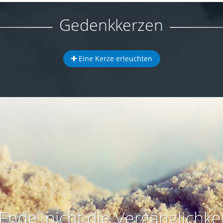
Gedenkkerzen
Eine Kerze erleuchten
Ende, nicht die Vergänglichkei