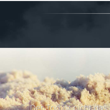
Der Tod ist nicht das 