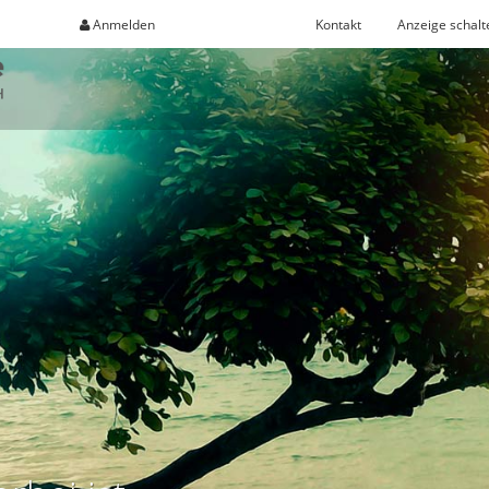
Anmelden
Registrieren
Kontakt
Anzeige schalt